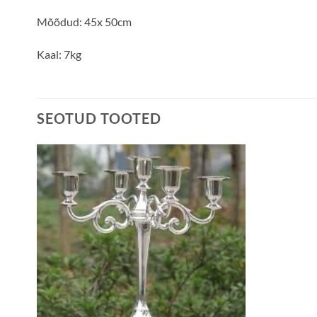
Mõõdud: 45x 50cm
Kaal: 7kg
SEOTUD TOOTED